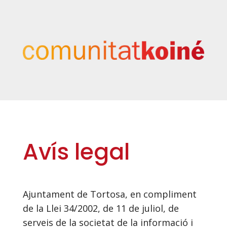
Avís legal
Ajuntament de Tortosa, en compliment
de la Llei 34/2002, de 11 de juliol, de
serveis de la societat de la informació i