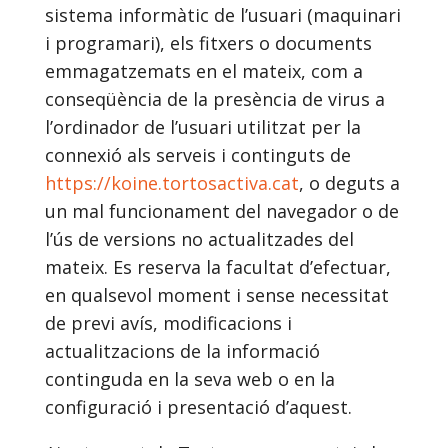
sistema informàtic de l’usuari (maquinari
i programari), els fitxers o documents
emmagatzemats en el mateix, com a
conseqüència de la presència de virus a
l’ordinador de l’usuari utilitzat per la
connexió als serveis i continguts de
https://koine.tortosactiva.cat
, o deguts a
un mal funcionament del navegador o de
l’ús de versions no actualitzades del
mateix. Es reserva la facultat d’efectuar,
en qualsevol moment i sense necessitat
de previ avís, modificacions i
actualitzacions de la informació
continguda en la seva web o en la
configuració i presentació d’aquest.