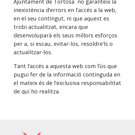
Ajuntament de Tortosa no garanteix la
inexistència d’errors en l’accés a la web,
en el seu contingut, ni que aquest es
trobi actualitzat, encara que
desenvoluparà els seus millors esforços
per a, si escau, evitar-los, resoldre’ls o
actualitzar-los.
Tant l’accés a aquesta web com l’ús que
pugui fer de la informació continguda en
el mateix és de l’exclusiva responsabilitat
de qui ho realitza.